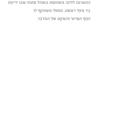
התארגנו ללינה משותפת באוהל פתוח שבו יריעת 
בד מעל ראשנו, וממול משתקף לו 
הנוף הפראי והשקט של המדבר.