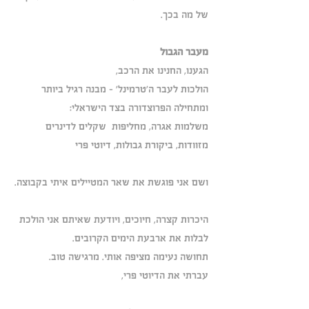
של מה בכך.
מעבר הגבול
הגענו, החנינו את הרכב,
הולכות לעבר ה'טרמינל' - מבנה רגיל ביותר 
ומתחילה הפרוצדורה בצד הישראלי:
משלמות אגרה, מחליפות  שקלים לדינרים
מזוודות, ביקורת גבולות, דיוטי פרי 
ושם אני פוגשת את שאר המטיילים איתי בקבוצה.
היכרות קצרה, חיוכים, ויודעת שאיתם אני הולכת
לבלות את ארבעת הימים הקרובים. 
תחושה נעימה מציפה אותי. מרגישה טוב.
עברתי את הדיוטי פרי, 