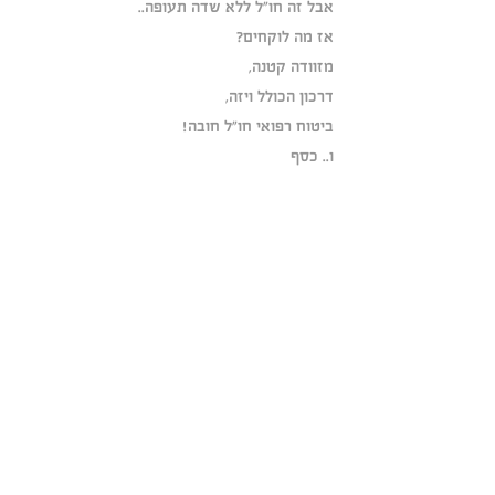
אבל זה חו"ל ללא שדה תעופה..
אז מה לוקחים?
מזוודה קטנה,
דרכון הכולל ויזה,
ביטוח רפואי חו"ל חובה!
ו.. כסף 