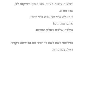
דמעות עולות בעיני, גוש בגרון, דפיקות לב, 
צמרמורת.
אבא'לה שלי אמאל'ה שלי איתי.
אתם שומעים?
הילדה שלכם בסלע האדום.
הצלחתי לאט לאט להחזיר את הנשימה בקצב 
רגיל. צמרמורת.