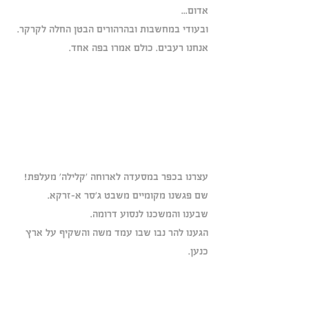
אדום...
ובעודי במחשבות ובהרהורים הבטן החלה לקרקר.
אנחנו רעבים. כולם אמרו בפה אחד.
עצרנו בכפר במסעדה לארוחה 'קלילה' מעלפת!
שם פגשנו מקומיים משבט ג'סר א-זרקא.
שבענו והמשכנו לנסוע דרומה.
הגענו להר נבו שבו עמד משה והשקיף על ארץ 
כנען.