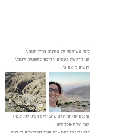
לינה משותפת על מזרנים בחיק הטבע.
אני מרגישה בעננים. החיבור לפשטות ולטבע 
עושים לי את זה. 
קיבלנו ארוחת ערב שהבדויים הכינו לנו. יאמי!! 
עפה על האוכל הזה.
הכינו לנו מטפונה – זה אוכל שמבשלים באדמה 