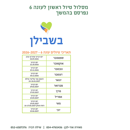
מסלול טיול ראשון לעונה 6
נפרסם בהמשך