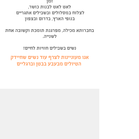
זמן
לאט לאט לבנות כושר,
לצלוח במסלולים ובשבילים אתגריים
בנופי הארץ, בדרום ובצפון
בחברותא מכילה, מפרגנת תומכת וקשובה אחת
לשנייה.
נשים בשבילים חוויות לחיים!
אנו מעוניינות לצרף עוד נשים שחיידק
בטן וברגליים
הטיו
לים מבעבע ב