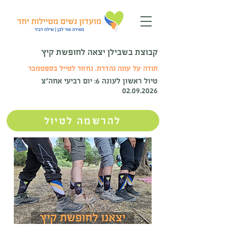
קבוצת בשבילן יצאה לחופשת קיץ
תודה על עונה נהדרת. נחזור לטייל בספטמבר
טיול ראשון לעונה 6: יום רביעי אחה"צ
02.09.2026
להרשמה לטיול