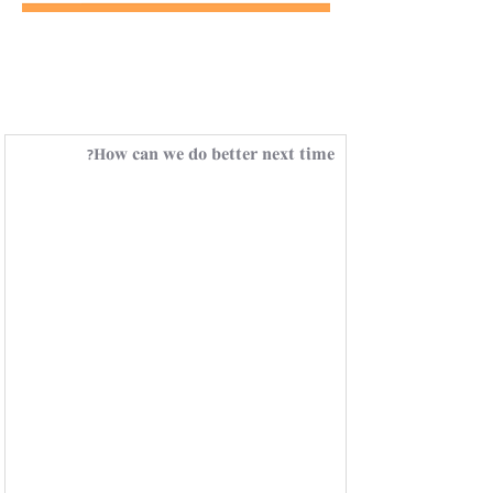
How can we do better next time?