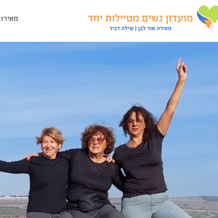
מאירות