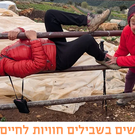
ים בשבילים חוויות לחיים!