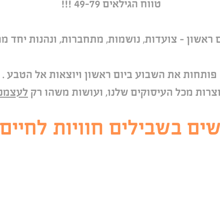
טווח הגילאים 49-79 !!!
 ראשון – צועדות, נושמות, מתחברות, ונהנות יחד 
פותחות את השבוע ביום ראשון ויוצאות אל הטבע .
צרות מכל העיסוקים שלנו, ועושות משהו רק
לעצמנו
שים בשבילים חוויות לחיים!