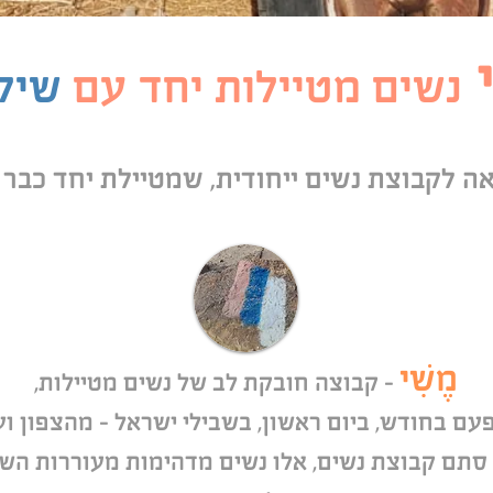
נשים מטיילות יחד עם
שיל
לקבוצת נשים ייחודית, שמטיילת יחד כבר 10 עונות!
מֶשִׁי
- קבוצה חובקת לב של נשים מטיילות,
עם בחודש, ביום ראשון, בשבילי ישראל – מהצפון וע
 סתם קבוצת נשים, אלו נשים מדהימות מעוררות ה