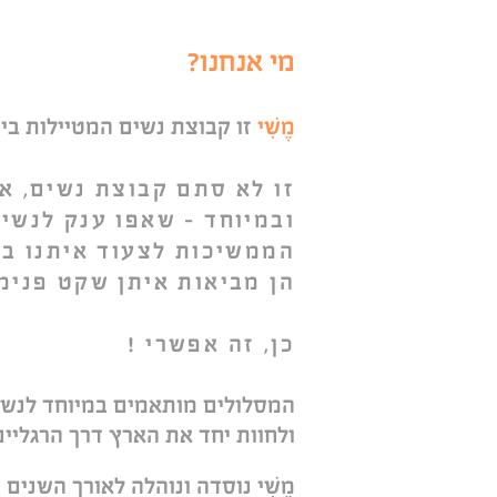
מי אנחנו?
מֶשִׁי
זו קבוצת נשים המטיילות בי
זו לא סתם קבוצת נשים, א
ובמיוחד – שאפו ענק לנשים 
הממשיכות לצעוד איתנו בקצ
הן מביאות איתן שקט פנימ
כן, זה אפשרי !
המסלולים מותאמים במיוחד לנשים
ולחוות יחד את הארץ דרך הרגליים
מֶשִׁי נוסדה ונוהלה לאורך השנים