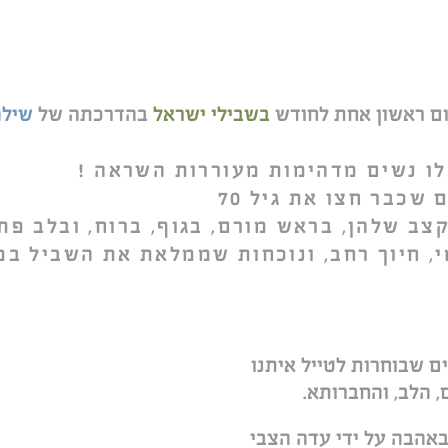
ום ראשון אחת לחודש
בשבילי ישראל
בהדרכתה של
שילה
לו נשים מדהימות מעוררות השראה !
שכבר חצו את גיל 70
ב שלהן, בראש מורם, בגוף, ברוח, ובלב פתו
י, חיוך רחב, ונוכחות שממלאת את השביל ב
 שבוחרות לטייל איתנו
, הלב, והחברותא.
 באהבה על ידי עדה הצבי