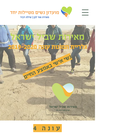
מאירות שביל ישראל
גלריית תמונות עונה
2019-2020
נשי אישי באמצע החיים
עונה 4