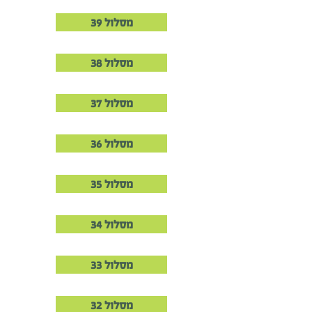
מסלול 39
מסלול 38
מסלול 37
מסלול 36
מסלול 35
מסלול 34
מסלול 33
מסלול 32