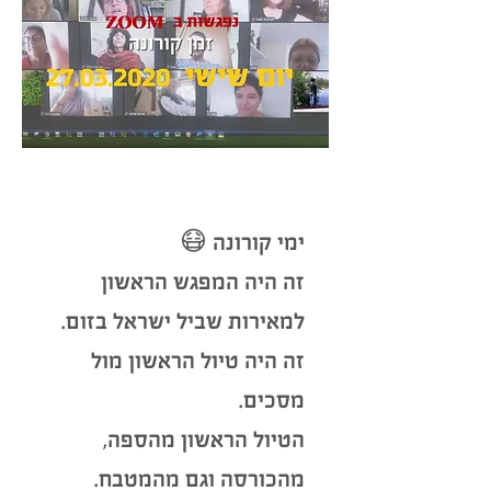
ימי קורונה 😷
זה היה המפגש הראשון
למאירות שביל ישראל בזום.
זה היה טיול הראשון מול
מסכים.
הטיול הראשון מהספה,
מהכורסה וגם מהמטבח.