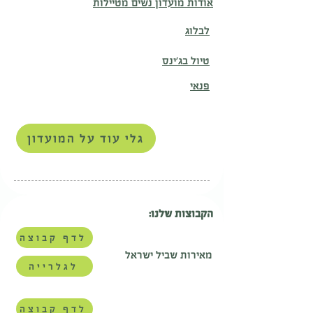
אודות מועדון נשים מטיילות
לבלוג
טיול בג'ינס
פנאי
גלי עוד על המועדון
הקבוצות שלנו:
לדף קבוצה
מאירות שביל ישראל
לגלרייה
לדף קבוצה