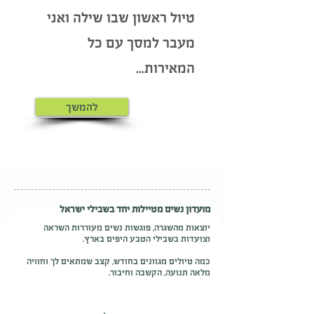
טיול ראשון שבו שילה ואני
מעבר למסך עם כל
המאירות...
להמשך
מועדון נשים מטיילות יחד בשבילי ישראל
יוצאות מהשגרה, פוגשות נשים מעוררות השראה
וצועדות בשבילי הטבע היפים בארץ.
כמה טיולים מגוונים בחודש, קצב שמתאים לך וחוויה
מלאה תנועה, הקשבה וחיבור.