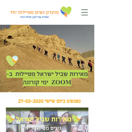
מאירות שביל ישראל מטיילות ב-
ZOOM ימי קורונה
נפגשנו ביום שישי
27-03-2020