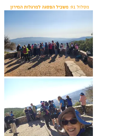
מסלול 91:
משביל הפסגה למרגלות המירון