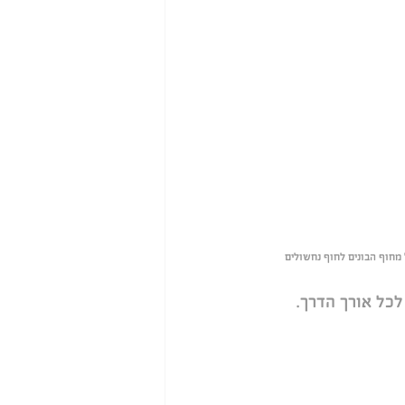
כל אורך הדרך.