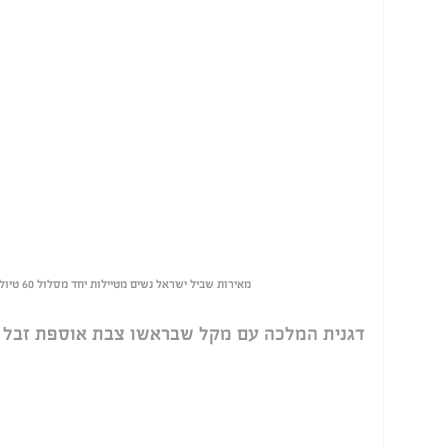
מאירות שביל ישראל נשים מטיילות יחד מסלול 60 טיול מחוף הבונים לחוף נחשולים
דגנית המלכה עם מקל שבראשו צבת אוספת זבל ל