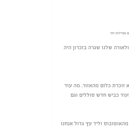
לאורה שלנו שגרה בזכרון היה 
 זוכרת כלום מהאזור. מה עוד 
עוד כביש חדש סוללים וגם 
מהאוטובוס וליד עץ גדול אנחנו