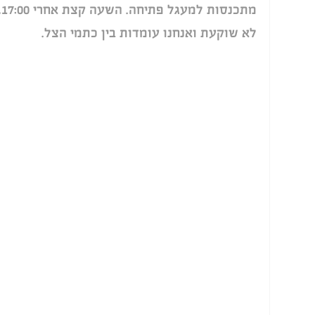
מ
לא שוקעת ואנחנו עומדות בין כתמי הצל.