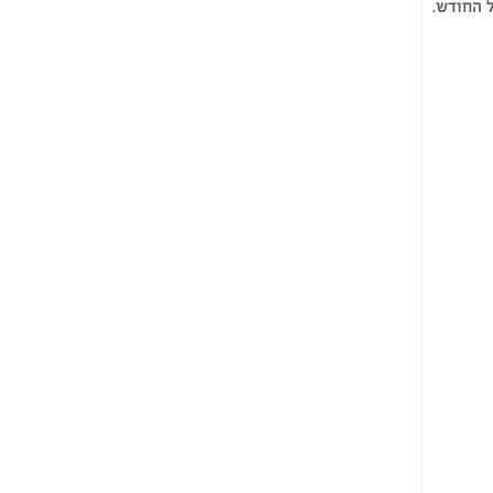
 החודש.