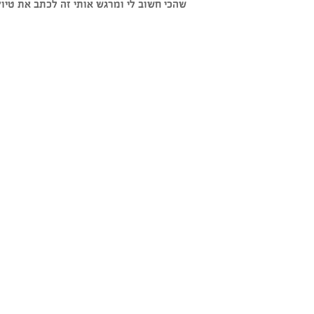
שהכי חשוב לי ומרגש אותי זה לכתב את טיול