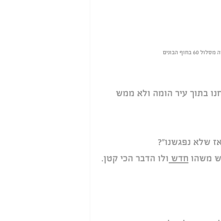
נו בתוך עיר הומה ולא ממש 
ז שלא נפגשנו"?
יש משהו 
חדש 
ולו הדבר הכי קטן.