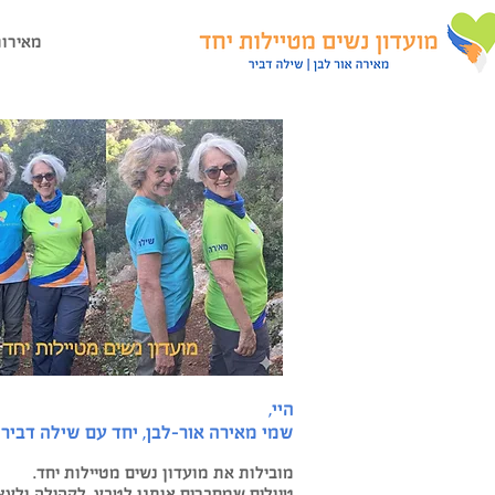
מאירות
היי,
שמי מאירה אור-לבן, יחד עם שילה דביר
מובילות את מועדון נשים מטיילות יחד.
טיולים שמחברים אותנו לטבע, לקהילה ולעצ