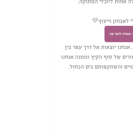
ה אחות ליובלי המתוקה.
י לאבחון וייעוץ💜 
לך שאלה לחצי פה
.. אנחנו יוצאות אל דרך עפר בין 
ורים של סוף הקיץ וממנה אנחנו 
יים והשתקפותם בים הכחול. 