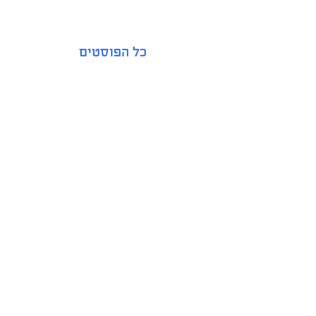
כל הפוסטים