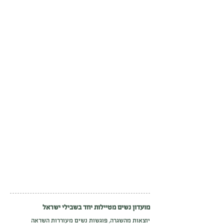
מועדון נשים מטיילות יחד בשבילי ישראל
יוצאות מהשגרה, פוגשות נשים מעוררות השראה