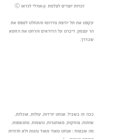
Ⓒ זכויות יוצרים לצלמת @אורלי לנדאו
עקפנו את תל יודפת מדרומו והתחלנו לטפס את 
הר עצמון. דיברנו על הדודאים והרחנו את הזוטא 
שבדרך.
ככה זה בשביל. אנחנו יורדות, עולות, אוכלות, 
שותות, צוחקות, מאותגרות, נושמות, מתנשפות, 
מה שבטוח : אנחנו מאוד מאוד נהנות ולא חוזרות 