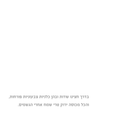
בדרך חצינו שדות ובהן כלניות צבעוניות פורחות, 
והכל מכוסה ירוק טרי שמח אחרי הגשמים. 