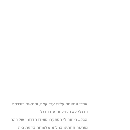
אחרי המנוחה עלינו עוד קצת, ופתאום נזכרתי: 
הדגל! לא הצטלמנו עם הדגל.
אבל... הייתה לי הפתעה: מצידו הדרומי של ההר 
נפרשה תחתינו במלוא שלמותה בקעת בית 