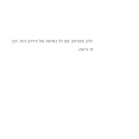
 הלב מתרחב עם כל נשימה של הירוק הזה. וכך 
זה נראה: