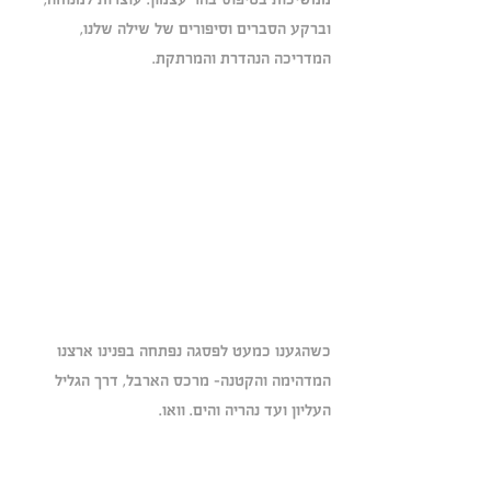
וברקע הסברים וסיפורים של שילה שלנו, 
המדריכה הנהדרת והמרתקת.
כשהגענו כמעט לפסגה נפתחה בפנינו ארצנו 
המדהימה והקטנה- מרכס הארבל, דרך הגליל 
העליון ועד נהריה והים. וואו.