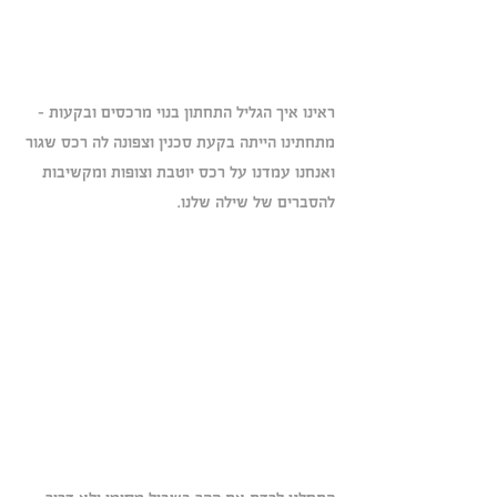
ראינו איך הגליל התחתון בנוי מרכסים ובקעות - 
מתחתינו הייתה בקעת סכנין וצפונה לה רכס שגור 
ואנחנו עמדנו על רכס יוטבת וצופות ומקשיבות 
להסברים של שילה שלנו.