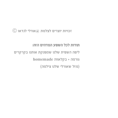
Ⓒ זכויות יוצרים לצלמת @אורלי לנדאו
תודות לכל השפע המדהים הזה:
ליפה השפית שלנו שמפנקת אותנו בקרקרים 
גורמה + בקלאווה homemade
(מזל שאורלי שלנו צילמה) 