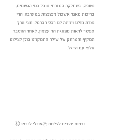
נטופה, כשחלקה המזרחי טובל במי הגשמים, 
בריכות מאגר אשכול מנצנצות במערבה, הרי 
נצרת מולנו וימינה לנו רכס הכרמל. חצי ארץ 
אפשר לראות מפסגת הר עצמון. לאחר ההסבר 
המקיף והמרתק של שילה התמקמנו כולן לצילום 
סלפי עם הדגל.
Ⓒ זכויות יוצרים לצלמת @אורלי לנדאו