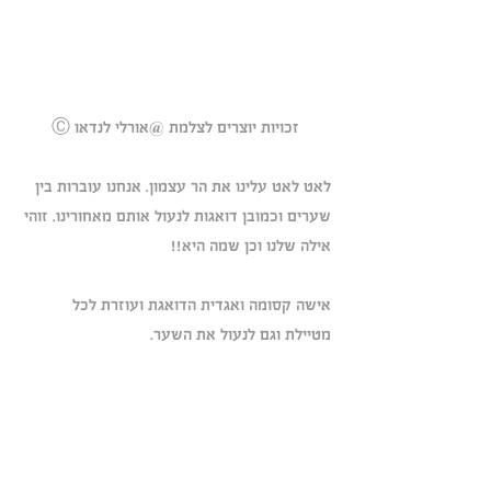
Ⓒ זכויות יוצרים לצלמת @אורלי לנדאו
לאט לאט עלינו את הר עצמון. אנחנו עוברות בין 
שערים וכמובן דואגות לנעול אותם מאחורינו. זוהי 
אילה שלנו וכן שמה היא!!
אישה קסומה ואגדית הדואגת ועוזרת לכל 
מטיילת וגם לנעול את השער. 