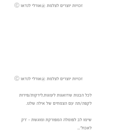
Ⓒ זכויות יוצרים לצלמת @אורלי לנדאו
Ⓒ זכויות יוצרים לצלמת @אורלי לנדאו
לכל הבנות שדואגות לעוגות,לירקות/פירות 
לקפה/תה עם הצמחים של אילה שלנו. 
שימו לב לפומלה המפורקת ומוגשת - 'רק 
לאכול'... 