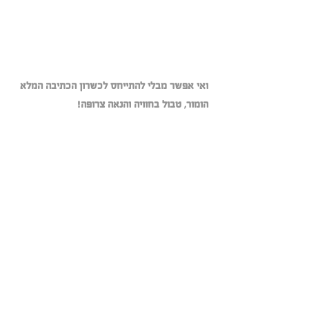
ואי אפשר מבלי להתייחס לכשרון הכתיבה המלא 
הומור, טבול בחוויה והנאה צרופה!