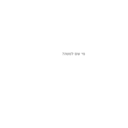
 מי שם למטה?