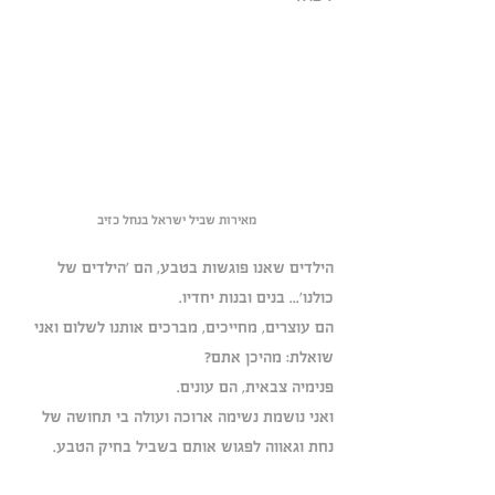
מאירות שביל ישראל בנחל כזיב
הילדים שאנו פוגשות בטבע, הם 'הילדים של 
כולנו'... בנים ובנות יחדיו.
הם עוצרים, מחייכים, מברכים אותנו לשלום ואני 
שואלת: מהיכן אתם?
פנימיה צבאית, הם עונים. 
ואני נושמת נשימה ארוכה ועולה בי תחושה של 
נחת וגאווה לפגוש אותם בשביל בחיק הטבע.