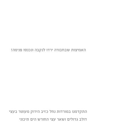
 האמיצות שבחבורה ירדו לנקבה ונכנסו פנימה!
התקדמנו במורדות נחל כזיב הירוק מעוטר בעצי 
דולב גדולים ושאר עצי החורש הים תיכוני