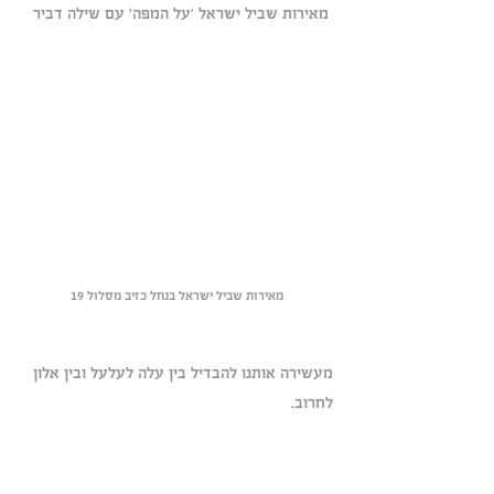
 מאירות שביל ישראל 'על המפה' עם שילה דביר
מאירות שביל ישראל בנחל כזיב מסלול 19
מעשירה אותנו להבדיל בין עלה לעלעל ובין אלון 
לחרוב.