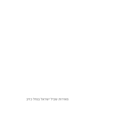
מאירות שביל ישראל בנחל כזיב 