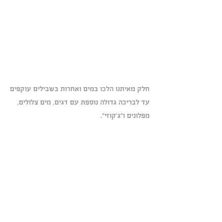
חלק מאיתנו הלכו במים ואחרות בשבילים עוקפים
עד לבריכה גדולה נוספת עם דגים, מים צלולים, 
מפלונים ו"ג'קוזי". 