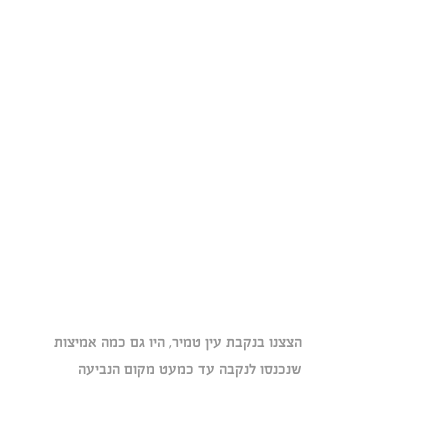
הצצנו בנקבת עין טמיר, היו גם כמה אמיצות 
שנכנסו לנקבה עד כמעט מקום הנביעה