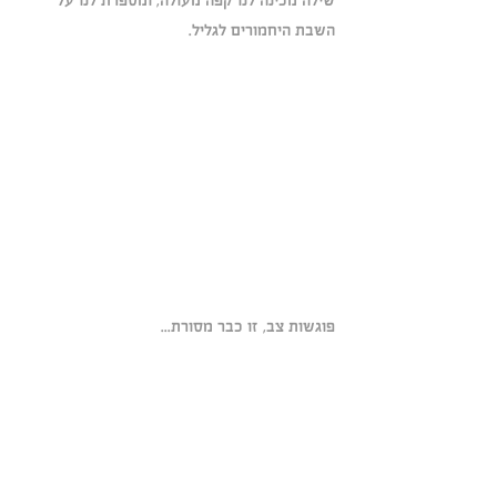
השבת היחמורים לגליל.
פוגשות צב, זו כבר מסורת... 