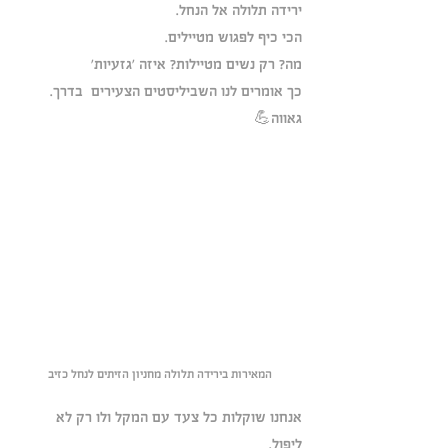
ירידה תלולה אל הנחל.
הכי כיף לפגוש מטיילים. 
מה? רק נשים מטיילות? איזה 'גזעיות'
כך אומרים לנו השביליסטים הצעירים  בדרך.
גאווה💪
המאירות בירידה תלולה מחניון הזיתים לנחל כזיב
אנחנו שוקלות כל צעד עם המקל ולו רק לא 
ליפול. 