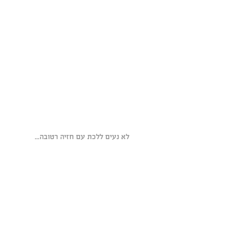
לא נעים ללכת עם חזיה רטובה...