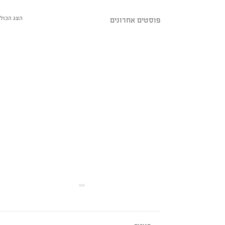
הצג הכול
פוסטים אחרונים