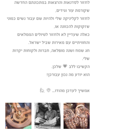
לחזור לסדנאות והרצאות במתכונתם החדשה 
שקורמת עור וגידים, 
לחזור לקליניקה שלי ולהיות שם עבור נשים כמוני 
שזקוקות להכוונה או,
כאלה שעדיין לא ולחזור לטיולים הממלאים 
והחוויתיים עם מאירות שביל ישראל. 
חג שמח ושנה מופלאה, חברות ולקוחות יקרות 
שלי.
הקשיבו ללב 💗 שלכן. 
הוא יודע מה נכון עבורכן! 
אמשיך לעדכן מהודו... 👳 🙋 