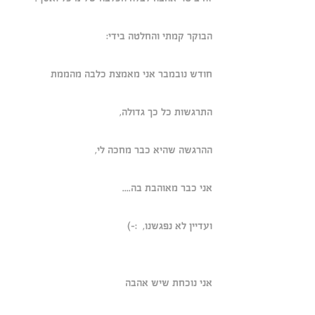
הבוקר קמתי והחלטה בידי:
חודש נובמבר אני מאמצת כלבה מהממת
התרגשות כל כך גדולה, 
ההרגשה שהיא כבר מחכה לי,
אני כבר מאוהבת בה....
ועדיין לא נפגשנו,  :-)
אני נוכחת שיש אהבה 