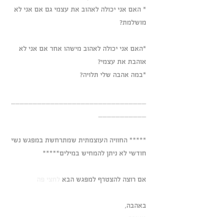
* האם אני יכולה לאהוב את עצמי גם אם אני לא 
מושלמת?
*האם אני יכולה לאהוב מישהו אחר אם אני לא 
אוהבת את עצמי?
*במה אהבה שלי תלויה?
_______________________________
___________
***** החוויה העוצמתית שמתרחשת במפגש נשי 
חודשי לא ניתן להמחיש במילים*****
אם רוצה להצטרף למפגש הבא 
לחצי פה
באהבה,