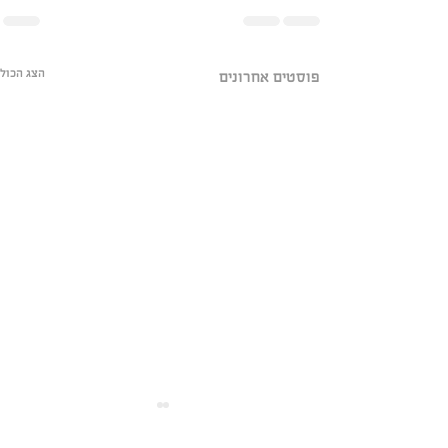
הצג הכול
פוסטים אחרונים