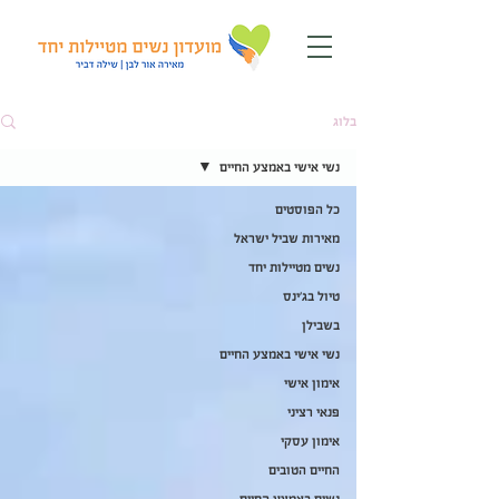
בלוג
נשי אישי באמצע החיים
כל הפוסטים
מאירות שביל ישראל
נשים מטיילות יחד
טיול בג'ינס
בשבילן
נשי אישי באמצע החיים
אימון אישי
פנאי רציני
אימון עסקי
החיים הטובים