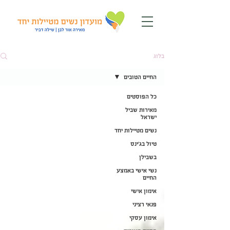
בלוג
החיים הטובים
כל הפוסטים
מאירות שביל
ישראל
נשים מטיילות יחד
טיול בג'ינס
בשבילן
נשי אישי באמצע
החיים
אימון אישי
פנאי רציני
אימון עסקי