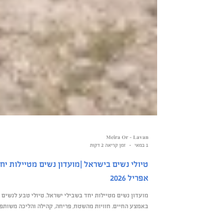
Meira Or - Lavan
1 במאי
זמן קריאה 2 דקות
טיולי נשים בישראל |מועדון נשים מטיילות יח
אפריל 2026
מועדון נשים מטיילות יחד בשבילי ישראל. טיולי טבע לנשים