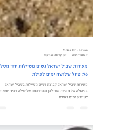
Meira Or - Lavan
7 באפר׳ 2024
זמן קריאה 18 דקות
מאירות שביל ישראל נשים מטיילות יחד מסלו
76: טיול שלושה ימים לאילת
מאירות שביל ישראל קבוצת נשים מטיילות בשביל ישראל
בניהולה של מאירה אור-לבן ובהדרכתה של שילה דביר יוצאות
לטיול 3 ימים לאילת