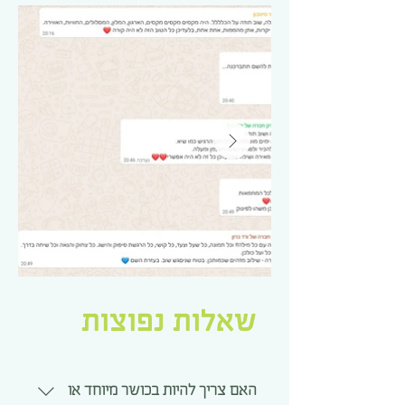
שאלות נפוצות
האם צריך להיות בכושר מיוחד או