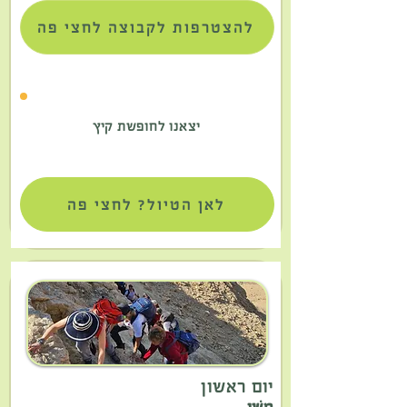
להצטרפות לקבוצה לחצי פה
יצאנו לחופשת קיץ
לאן הטיול? לחצי פה
יום ראשון