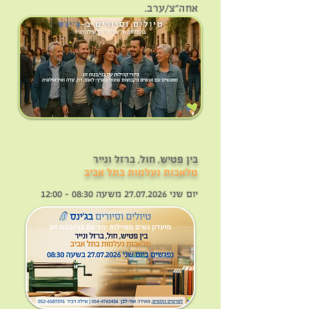
אחה"צ/ערב.
בין פטיש, חול, ברזל ונייר
מלאכות נעלמות בתל אביב
יום שני
27.07.2026
משעה 08:30 - 12:00