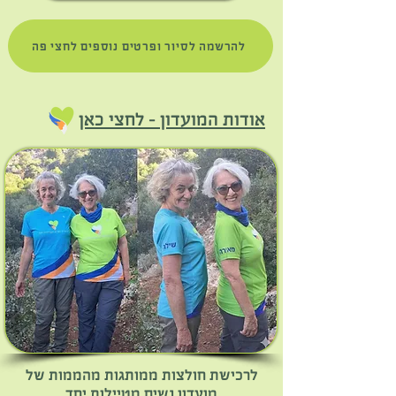
להרשמה לסיור ופרטים נוספים לחצי פה
אודות המועדון – לחצי כאן
לרכישת חולצות ממותגות מהממות של
מועדון נשים מטיילות יחד