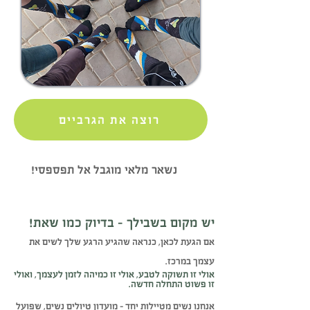
רוצה את הגרביים
נשאר מלאי מוגבל אל תפספסי!
יש מקום בשבילך – בדיוק כמו שאת!
אם הגעת לכאן, כנראה שהגיע הרגע שלך לשים את
עצמך במרכז.
אולי זו תשוקה לטבע, אולי זו כמיהה לזמן לעצמך, ואולי
זו פשוט התחלה חדשה.
אנחנו נשים מטיילות יחד – מועדון טיולים נשים, שפועל