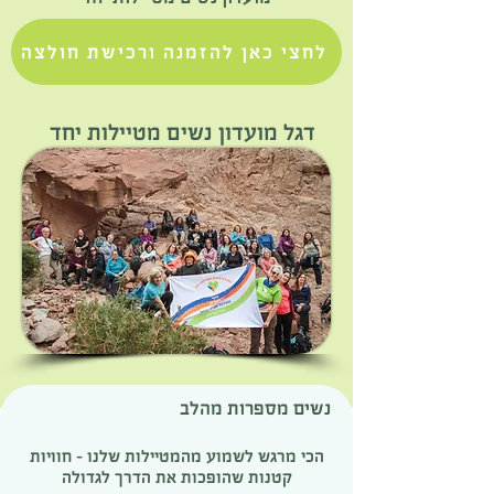
לחצי כאן להזמנה ורכישת חולצה
דגל מועדון נשים מטיילות יחד
נשים מספרות מהלב
הכי מרגש לשמוע מהמטיילות שלנו – חוויות
קטנות שהופכות את הדרך לגדולה