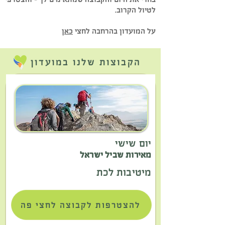
לטיול הקרוב.
על המועדון בהרחבה לחצי
כאן
הקבוצות שלנו במועדון
יום שישי
מאירות שביל ישראל
מיטיבות לכת
להצטרפות לקבוצה לחצי פה